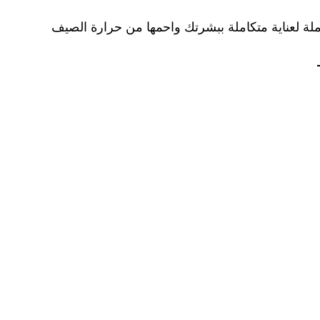
ة لعناية متكاملة ببشرتك واحمها من حرارة الصيف