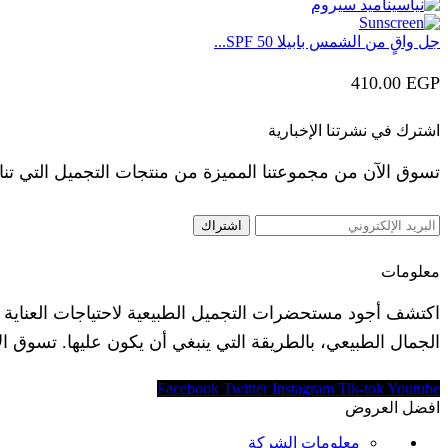
جل واقٍ من الشمس بابيلا SPF 50...
410.00
EGP
اشترك في نشرتنا الإخبارية
تسوق الآن من مجموعتنا المميزة من منتجات التجميل التي تن
معلومات
اكتشف أجود مستحضرات التجميل الطبيعية لاحتياجات العناية ببش
الجمال الطبيعي، بالطريقة التي ينبغي أن يكون عليها. تسوق ال
Facebook
Twitter
Instagram
Tik-tok
Youtube
افضل العروض
معلومات الشركة