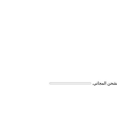
لشحن المجاني.