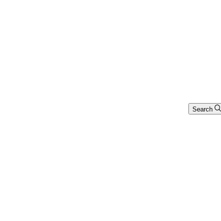
Search