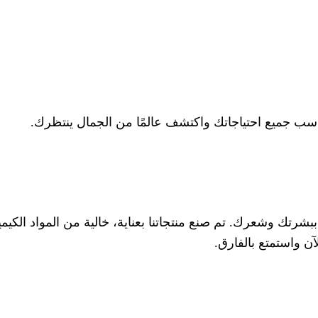
اسب جميع احتياجاتك واكتشف عالمًا من الجمال ينتظرك.
رتك وشعرك. تم صنع منتجاتنا بعناية، خالية من المواد الكيميا
آن واستمتع بالفارق.