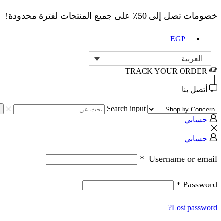
خصومات تصل إلى 50٪ على جميع المنتجات لفترة محدودة!
EGP
العربية
TRACK YOUR ORDER
أتصل بنا
Search input
حسابي
حسابي
*
Username or email
*
Password
Lost password?