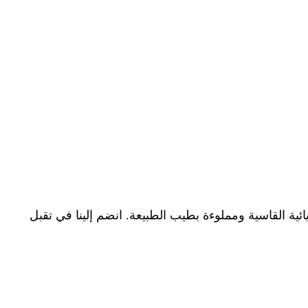
ئية القاسية ومملوءة بطيب الطبيعة. انضم إلينا في تقبل