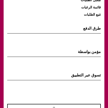
قائمة الرغبات
تتبع الطلبات
طرق الدفع
مؤمن بواسطة
تسوق عبر التطبيق