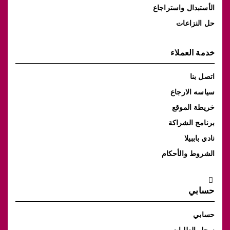
الأستبدال واستراجاع
حل النزاعات
خدمة العملاء
اتصل بنا
سياسه الارجاع
خريطة الموقع
برنامج الشراكة
نادي باببيلا
الشروط والأحكام
حسابي
حسابي
سجل الطلبات