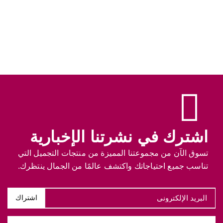
اشترك في نشرتنا الإخبارية
تسوق الآن من مجموعتنا المميزة من منتجات التجميل التي
تناسب جميع احتياجاتك واكتشف عالمًا من الجمال ينتظرك.