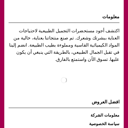
معلومات
اكتشف أجود مستحضرات التجميل الطبيعية لاحتياجات
العناية ببشرتك وشعرك. تم صنع منتجاتنا بعناية، خالية من
المواد الكيميائية القاسية ومملوءة بطيب الطبيعة. انضم إلينا
في تقبل الجمال الطبيعي، بالطريقة التي ينبغي أن يكون
عليها. تسوق الآن واستمتع بالفارق.
افضل العروض
معلومات الشركة
سياسة الخصوصية