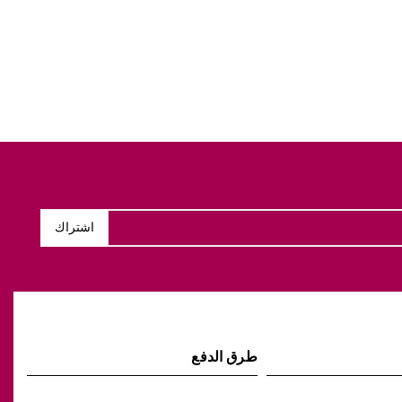
طرق الدفع