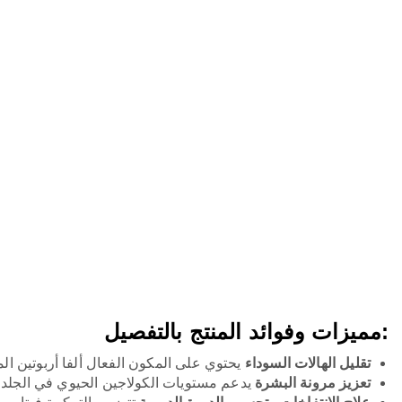
:مميزات وفوائد المنتج بالتفصيل
تقليل الهالات السوداء
يحتوي على المكون الفعال ألفا أربوتين ال
تعزيز مرونة البشرة
يدعم مستويات الكولاجين الحيوي في الجلد 