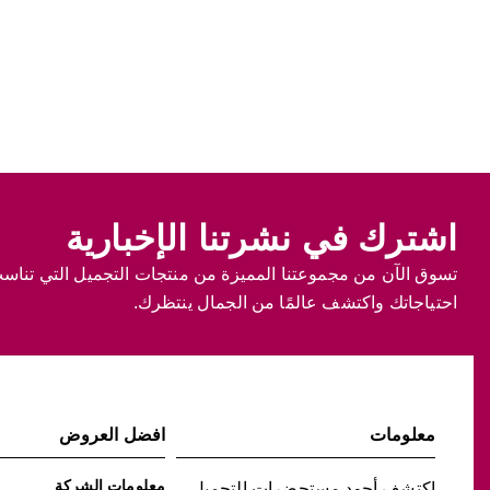
اشترك في نشرتنا الإخبارية
تسوق الآن من مجموعتنا المميزة من منتجات التجميل التي تناس
احتياجاتك واكتشف عالمًا من الجمال ينتظرك.
معلومات
افضل العروض
معلومات الشركة
اكتشف أجود مستحضرات التجميل