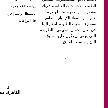
الطبيعية لاحتياجات العناية ببشرتك
سياسة الخصوصية
وشعرك. تم صنع منتجاتنا بعناية،
الأستبدال واستراجاع
خالية من المواد الكيميائية القاسية
حل النزاعات
ومملوءة بطيب الطبيعة. انضم إلينا
في تقبل الجمال الطبيعي، بالطريقة
التي ينبغي أن يكون عليها. تسوق
الآن واستمتع بالفارق.
القاهرة، م