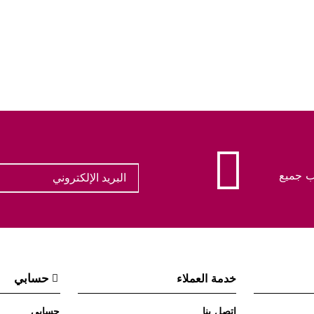
ب جميع
حسابي
خدمة العملاء
اتصل بنا
حسابي