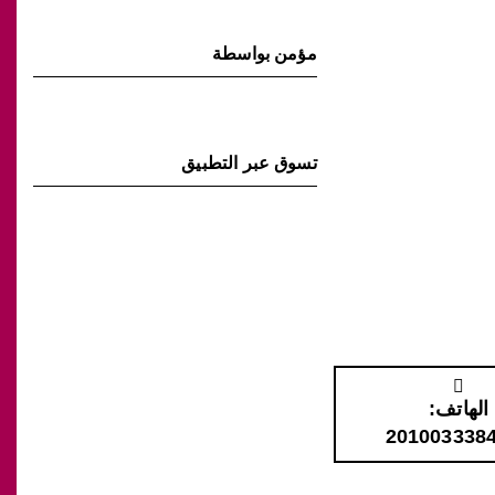
مؤمن بواسطة
تسوق عبر التطبيق
الهاتف: